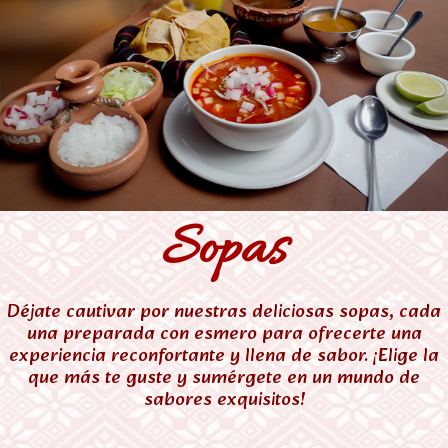
Sopas
Déjate cautivar por nuestras deliciosas sopas, cada
una preparada con esmero para ofrecerte una
experiencia reconfortante y llena de sabor. ¡Elige la
que más te guste y sumérgete en un mundo de
sabores exquisitos!