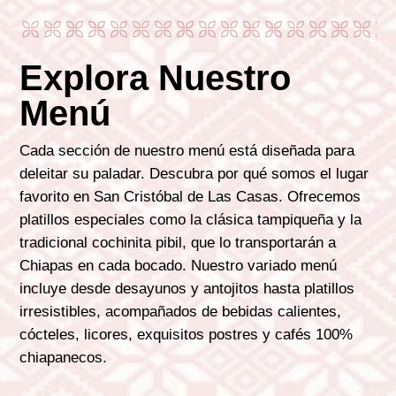
Explora Nuestro
Menú
Cada sección de nuestro menú está diseñada para
deleitar su paladar. Descubra por qué somos el lugar
favorito en San Cristóbal de Las Casas. Ofrecemos
platillos especiales como la clásica tampiqueña y la
tradicional cochinita pibil, que lo transportarán a
Chiapas en cada bocado. Nuestro variado menú
incluye desde desayunos y antojitos hasta platillos
irresistibles, acompañados de bebidas calientes,
cócteles, licores, exquisitos postres y cafés 100%
chiapanecos.