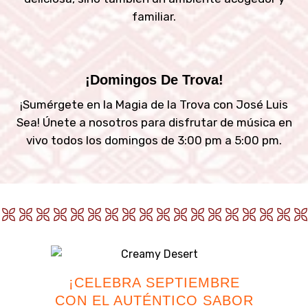
familiar.
¡Domingos De Trova!
¡Sumérgete en la Magia de la Trova con José Luis
Sea! Únete a nosotros para disfrutar de música en
vivo todos los domingos de 3:00 pm a 5:00 pm.
¡CELEBRA SEPTIEMBRE
CON EL AUTÉNTICO SABOR