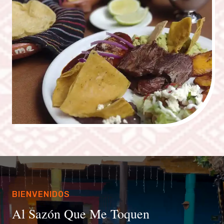
BIENVENIDOS
Al Sazón Que Me Toquen