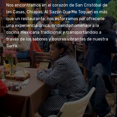
Nos encontramos en el corazón de San Cristóbal de
las Casas, Chiapas. Al Sazón Que Me Toquen es más
que un restaurante; nos esforzamos por ofrecerle
una experiencia única, rindiendo homenaje a la
cocina mexicana tradicional y transportándolo a
través de los sabores y colores vibrantes de nuestra
tierra.