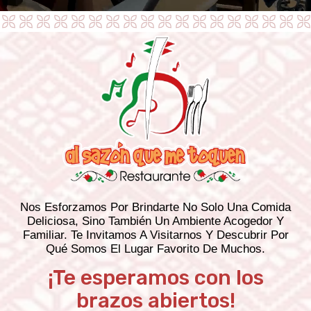
Nos Esforzamos Por Brindarte No Solo Una Comida
Deliciosa, Sino También Un Ambiente Acogedor Y
Familiar. Te Invitamos A Visitarnos Y Descubrir Por
Qué Somos El Lugar Favorito De Muchos.
¡Te esperamos con los
brazos abiertos!