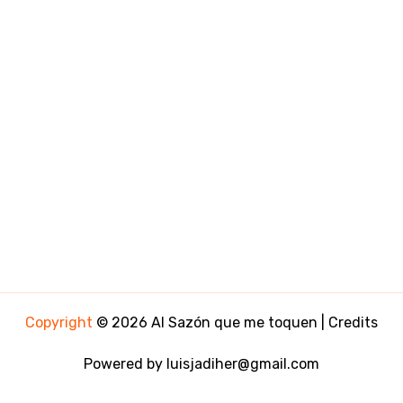
Copyright
© 2026 Al Sazón que me toquen | Credits
Powered by luisjadiher@gmail.com